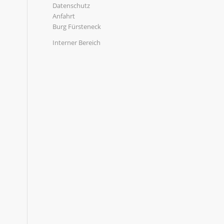
Datenschutz
Anfahrt
Burg Fürsteneck
Interner Bereich