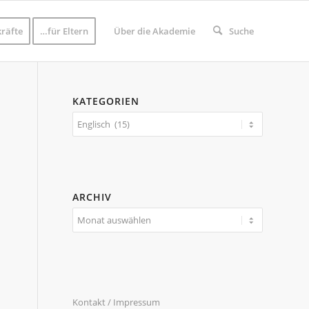
räfte
…für Eltern
Über die Akademie
Suche
KATEGORIEN
Kategorien
ARCHIV
Kontakt / Impressum