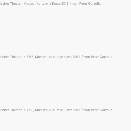
/
lisches Theater
,
Musisch-kulturelle Kurse 2015
von
Peter Gorzolla
/
lisches Theater
,
KURSE
,
Musisch-kulturelle Kurse 2014
von
Peter Gorzolla
/
lisches Theater
,
KURSE
,
Musisch-kulturelle Kurse 2013
von
Peter Gorzolla