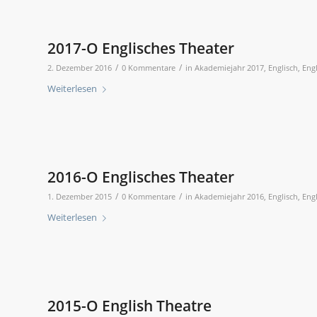
2017-O Englisches Theater
/
/
2. Dezember 2016
0 Kommentare
in
Akademiejahr 2017
,
Englisch
,
Eng
Weiterlesen
2016-O Englisches Theater
/
/
1. Dezember 2015
0 Kommentare
in
Akademiejahr 2016
,
Englisch
,
Eng
Weiterlesen
2015-O English Theatre