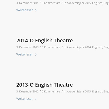
/
/
3. Dezember 2014
0 Kommentare
in
Akademiejahr 2015
,
Englisch
,
Eng
Weiterlesen
2014-O English Theatre
/
/
3. Dezember 2013
0 Kommentare
in
Akademiejahr 2014
,
Englisch
,
Eng
Weiterlesen
2013-O English Theatre
/
/
3. Dezember 2012
0 Kommentare
in
Akademiejahr 2013
,
Englisch
,
Eng
Weiterlesen