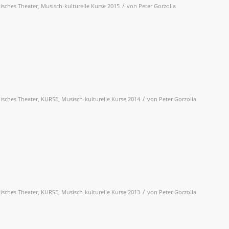
/
lisches Theater
,
Musisch-kulturelle Kurse 2015
von
Peter Gorzolla
/
lisches Theater
,
KURSE
,
Musisch-kulturelle Kurse 2014
von
Peter Gorzolla
/
lisches Theater
,
KURSE
,
Musisch-kulturelle Kurse 2013
von
Peter Gorzolla