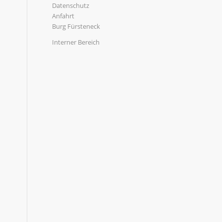
Datenschutz
Anfahrt
Burg Fürsteneck
Interner Bereich