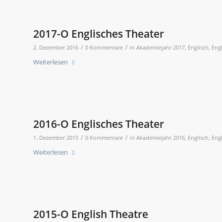
2017-O Englisches Theater
/
/
2. Dezember 2016
0 Kommentare
in
Akademiejahr 2017
,
Englisch
,
Eng
Weiterlesen
2016-O Englisches Theater
/
/
1. Dezember 2015
0 Kommentare
in
Akademiejahr 2016
,
Englisch
,
Eng
Weiterlesen
2015-O English Theatre