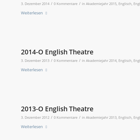
/
/
3. Dezember 2014
0 Kommentare
in
Akademiejahr 2015
,
Englisch
,
Eng
Weiterlesen
2014-O English Theatre
/
/
3. Dezember 2013
0 Kommentare
in
Akademiejahr 2014
,
Englisch
,
Eng
Weiterlesen
2013-O English Theatre
/
/
3. Dezember 2012
0 Kommentare
in
Akademiejahr 2013
,
Englisch
,
Eng
Weiterlesen