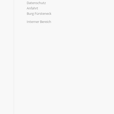
Datenschutz
Anfahrt
Burg Fürsteneck
Interner Bereich