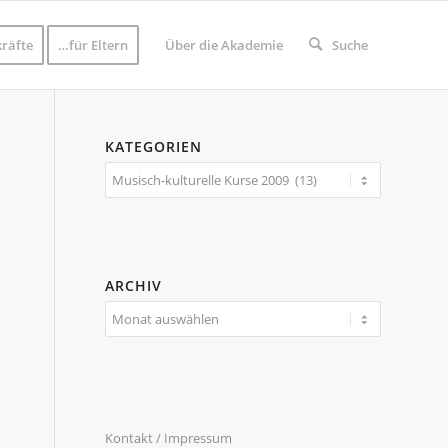
räfte
…für Eltern
Über die Akademie
Suche
KATEGORIEN
Kategorien
ARCHIV
Kontakt / Impressum