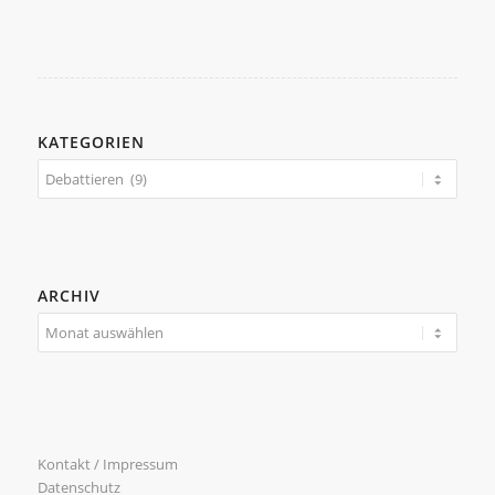
KATEGORIEN
Kategorien
ARCHIV
Kontakt / Impressum
Datenschutz