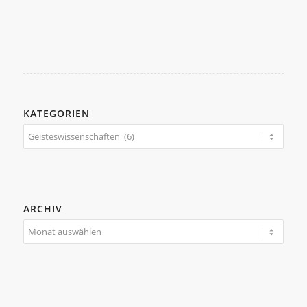
KATEGORIEN
Kategorien
ARCHIV