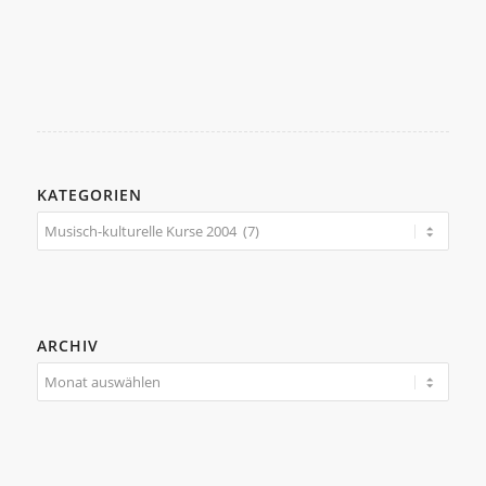
KATEGORIEN
Kategorien
ARCHIV