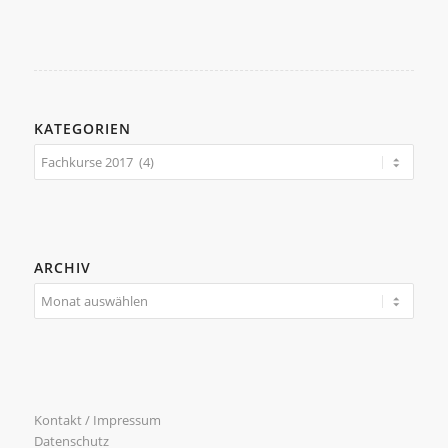
KATEGORIEN
Kategorien
ARCHIV
Kontakt / Impressum
Datenschutz