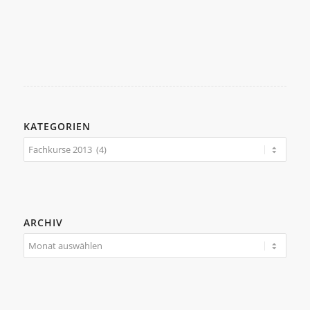
KATEGORIEN
Kategorien
ARCHIV