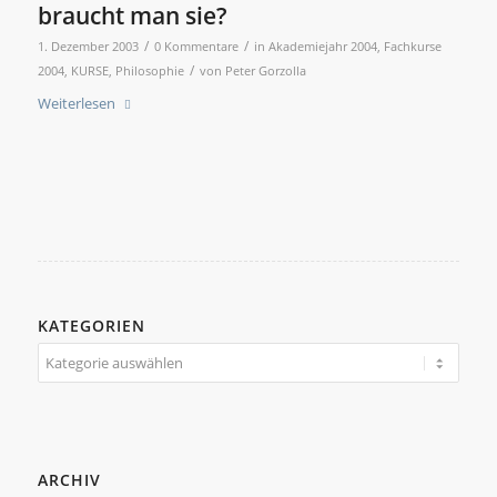
braucht man sie?
/
/
1. Dezember 2003
0 Kommentare
in
Akademiejahr 2004
,
Fachkurse
/
2004
,
KURSE
,
Philosophie
von
Peter Gorzolla
Weiterlesen
KATEGORIEN
Kategorien
ARCHIV