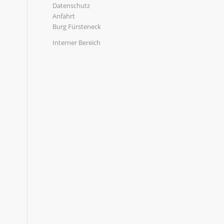
Datenschutz
Anfahrt
Burg Fürsteneck
Interner Bereich