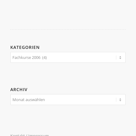
KATEGORIEN
Kategorien
ARCHIV
Kontakt / Impressum