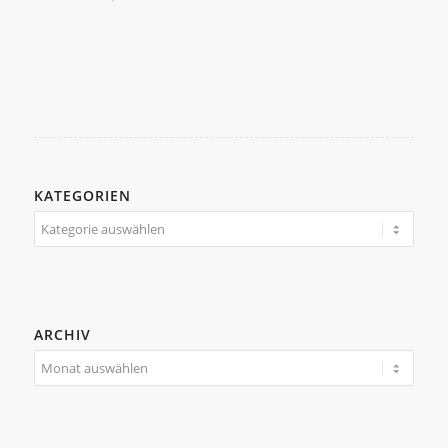
KATEGORIEN
Kategorien
ARCHIV