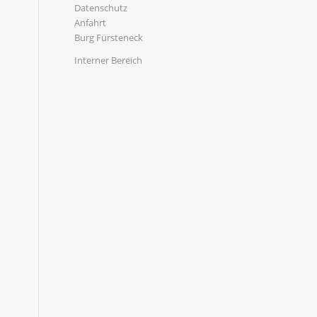
Datenschutz
Anfahrt
Burg Fürsteneck
Interner Bereich