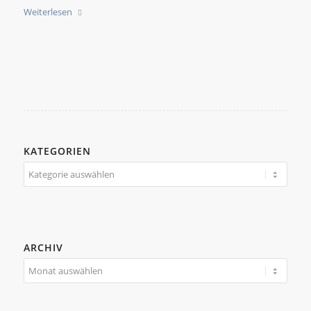
Weiterlesen
KATEGORIEN
Kategorien
ARCHIV