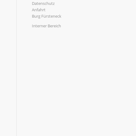
Datenschutz
Anfahrt
Burg Fürsteneck
Interner Bereich