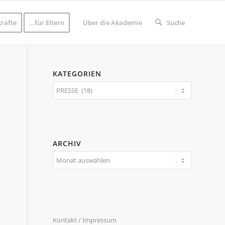
räfte
…für Eltern
Über die Akademie
Suche
KATEGORIEN
Kategorien
ARCHIV
Kontakt / Impressum