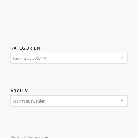
KATEGORIEN
Kategorien
ARCHIV
Kontakt / Impressum