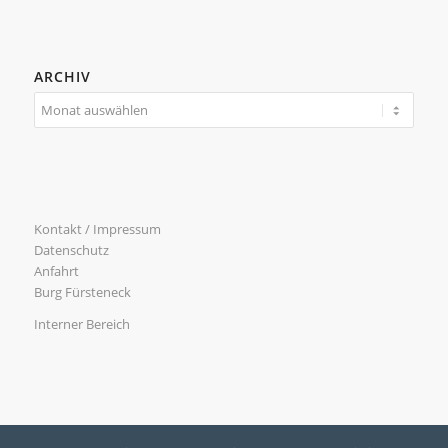
ARCHIV
Kontakt / Impressum
Datenschutz
Anfahrt
Burg Fürsteneck
Interner Bereich