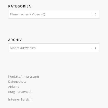
KATEGORIEN
Kategorien
ARCHIV
Kontakt / Impressum
Datenschutz
Anfahrt
Burg Fürsteneck
Interner Bereich