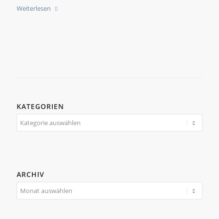
Weiterlesen
KATEGORIEN
Kategorien
ARCHIV