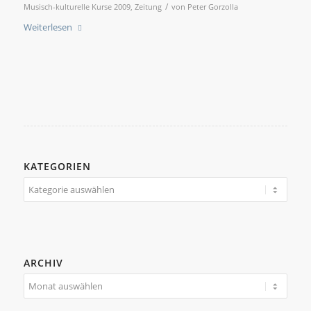
/
Musisch-kulturelle Kurse 2009
,
Zeitung
von
Peter Gorzolla
Weiterlesen
KATEGORIEN
Kategorien
ARCHIV