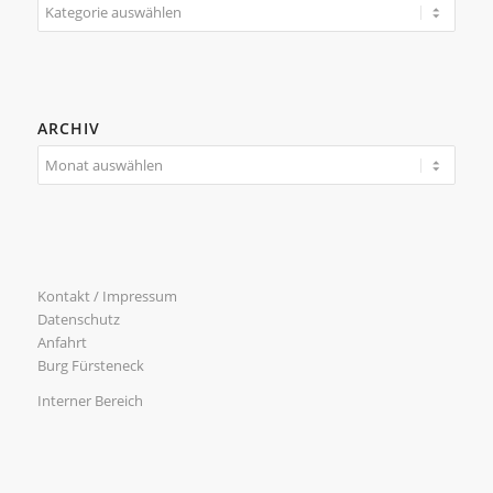
Kategorien
ARCHIV
Kontakt / Impressum
Datenschutz
Anfahrt
Burg Fürsteneck
Interner Bereich