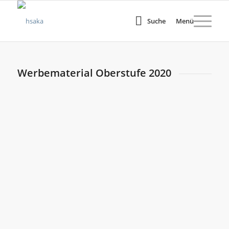
Suche
Menü
Werbematerial Oberstufe 2020