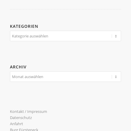
KATEGORIEN
Kategorien
ARCHIV
Kontakt / Impressum
Datenschutz
Anfahrt
Burg Fürsteneck