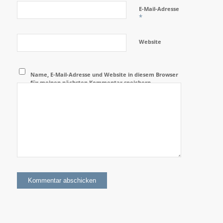
E-Mail-Adresse
*
Website
Name, E-Mail-Adresse und Website in diesem Browser
für meinen nächsten Kommentar speichern.