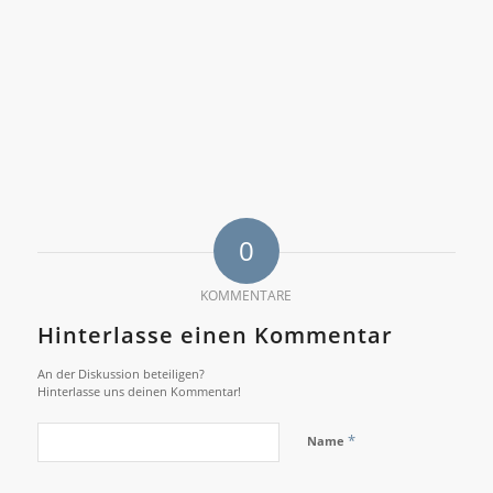
0
KOMMENTARE
Hinterlasse einen Kommentar
An der Diskussion beteiligen?
Hinterlasse uns deinen Kommentar!
*
Name