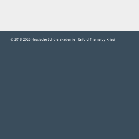
© 2018-2026 Hessische Schülerakademie -
Enfold Theme by Kriesi