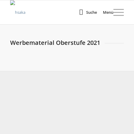
Suche
Menü
Werbematerial Oberstufe 2021