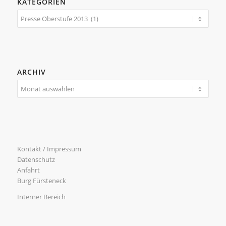
KATEGORIEN
Kategorien
ARCHIV
Kontakt / Impressum
Datenschutz
Anfahrt
Burg Fürsteneck
Interner Bereich