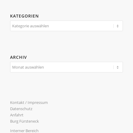
KATEGORIEN
Kategorien
ARCHIV
Kontakt / Impressum
Datenschutz
Anfahrt
Burg Fürsteneck
Interner Bereich