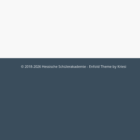
© 2018-2026 Hessische Schülerakademie -
Enfold Theme by Kriesi