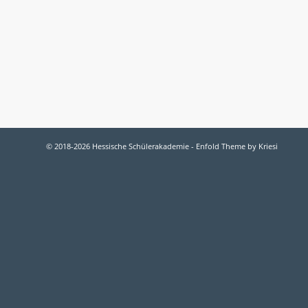
© 2018-2026 Hessische Schülerakademie -
Enfold Theme by Kriesi