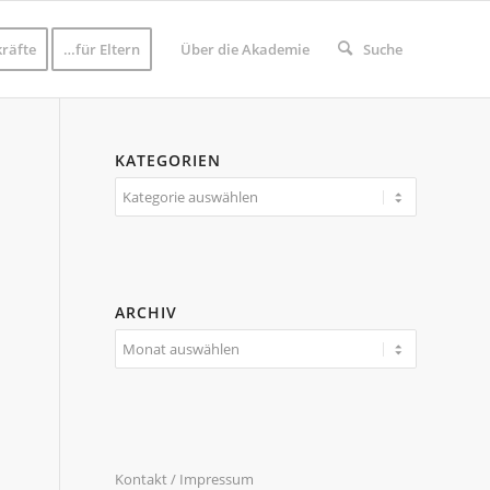
räfte
…für Eltern
Über die Akademie
Suche
KATEGORIEN
Kategorien
ARCHIV
Kontakt / Impressum