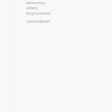
Datenschutz
Anfahrt
Burg Fürsteneck
Interner Bereich