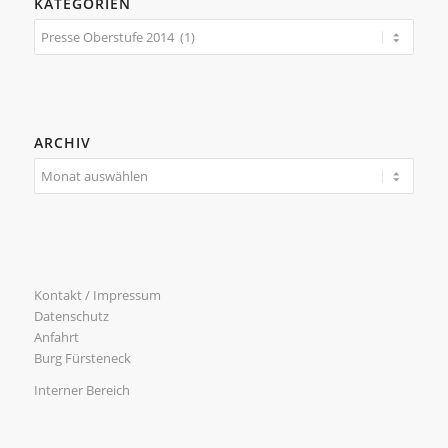
KATEGORIEN
Kategorien
ARCHIV
Kontakt / Impressum
Datenschutz
Anfahrt
Burg Fürsteneck
Interner Bereich