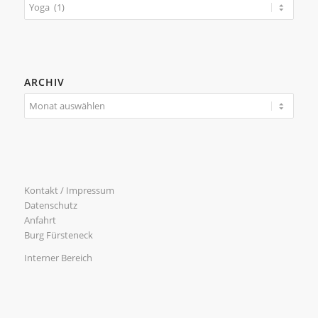
Kategorien
ARCHIV
Kontakt / Impressum
Datenschutz
Anfahrt
Burg Fürsteneck
Interner Bereich