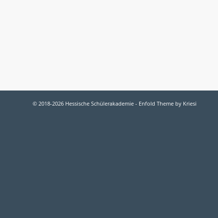
© 2018-2026 Hessische Schülerakademie -
Enfold Theme by Kriesi