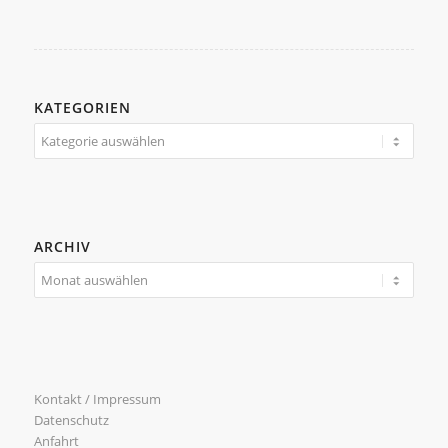
KATEGORIEN
Kategorien
ARCHIV
Kontakt / Impressum
Datenschutz
Anfahrt