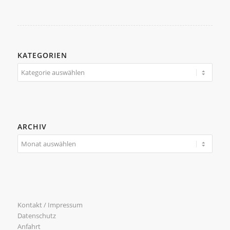
KATEGORIEN
Kategorien
ARCHIV
Kontakt / Impressum
Datenschutz
Anfahrt