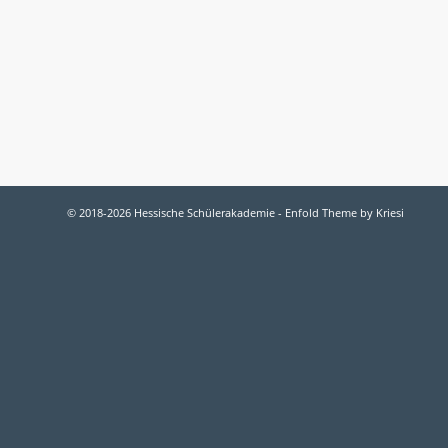
© 2018-2026 Hessische Schülerakademie -
Enfold Theme by Kriesi