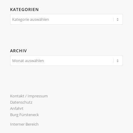
KATEGORIEN
Kategorien
ARCHIV
Kontakt / Impressum
Datenschutz
Anfahrt
Burg Fürsteneck
Interner Bereich