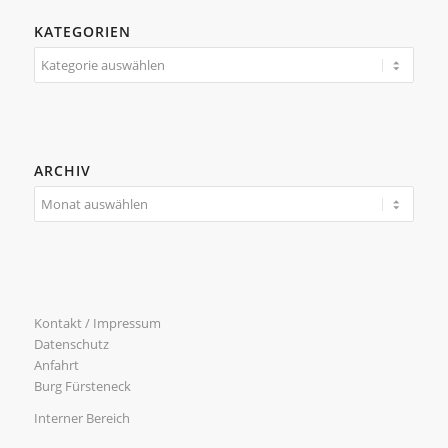
KATEGORIEN
Kategorien
ARCHIV
Kontakt / Impressum
Datenschutz
Anfahrt
Burg Fürsteneck
Interner Bereich