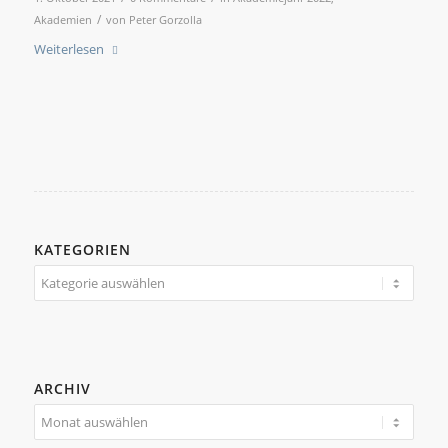
/
Akademien
von
Peter Gorzolla
Weiterlesen
KATEGORIEN
Kategorien
ARCHIV