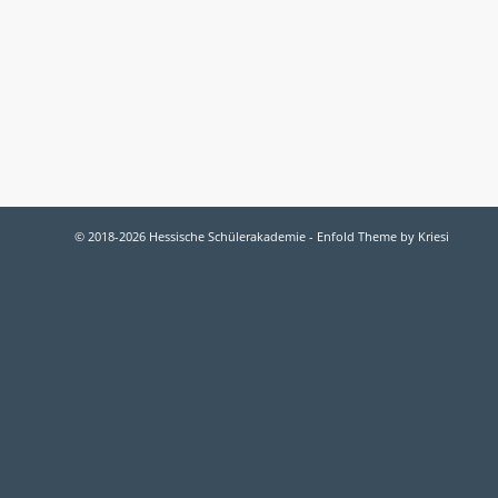
© 2018-2026 Hessische Schülerakademie -
Enfold Theme by Kriesi