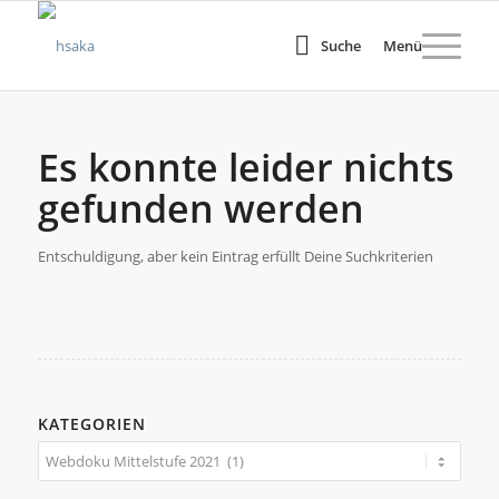
Suche
Menü
Es konnte leider nichts
gefunden werden
Entschuldigung, aber kein Eintrag erfüllt Deine Suchkriterien
KATEGORIEN
Kategorien