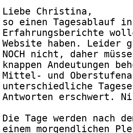
Liebe Christina, 

so einen Tagesablauf in
Erfahrungsberichte woll
Website haben. Leider g
NOCH nicht, daher müsse
knappen Andeutungen beh
Mittel- und Oberstufena
unterschiedliche Tagese
Antworten erschwert. Ni
Die Tage werden nach de
einem morgendlichen Ple