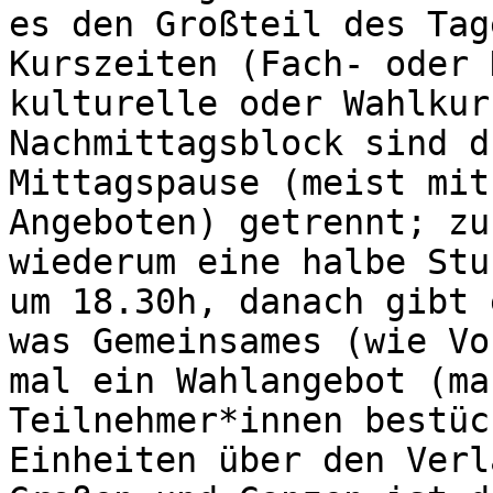
es den Großteil des Tag
Kurszeiten (Fach- oder 
kulturelle oder Wahlkur
Nachmittagsblock sind d
Mittagspause (meist mit
Angeboten) getrennt; zu
wiederum eine halbe Stu
um 18.30h, danach gibt 
was Gemeinsames (wie Vo
mal ein Wahlangebot (ma
Teilnehmer*innen bestüc
Einheiten über den Verl