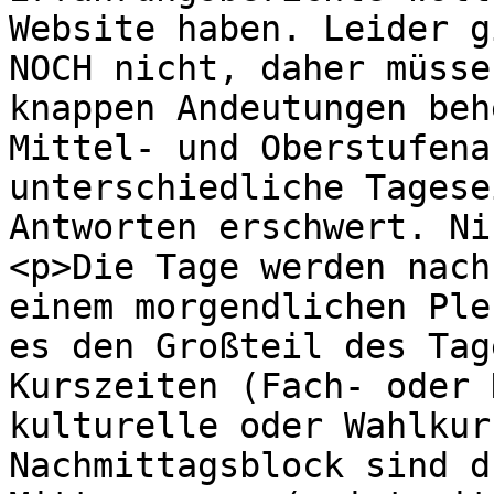
Website haben. Leider g
NOCH nicht, daher müsse
knappen Andeutungen beh
Mittel- und Oberstufena
unterschiedliche Tagese
Antworten erschwert. Ni
<p>Die Tage werden nach
einem morgendlichen Ple
es den Großteil des Tag
Kurszeiten (Fach- oder 
kulturelle oder Wahlkur
Nachmittagsblock sind d